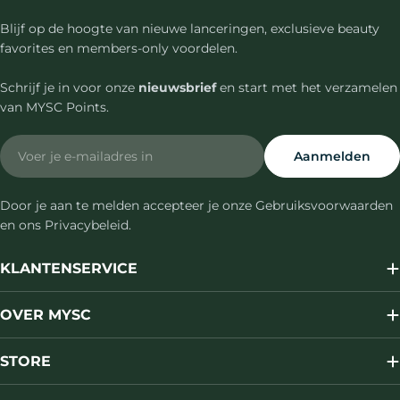
Blijf op de hoogte van nieuwe lanceringen, exclusieve beauty
favorites en members-only voordelen.
Schrijf je in voor onze
nieuwsbrief
en start met het verzamelen
van MYSC Points.
Email
Aanmelden
Door je aan te melden accepteer je onze Gebruiksvoorwaarden
en ons Privacybeleid.
KLANTENSERVICE
OVER MYSC
STORE