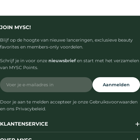
JOIN MYSC!
Blijf op de hoogte van nieuwe lanceringen, exclusieve beauty
favorites en members-only voordelen.
Schrijf je in voor onze
nieuwsbrief
en start met het verzamelen
van MYSC Points.
Email
Aanmelden
Door je aan te melden accepteer je onze Gebruiksvoorwaarden
en ons Privacybeleid.
KLANTENSERVICE