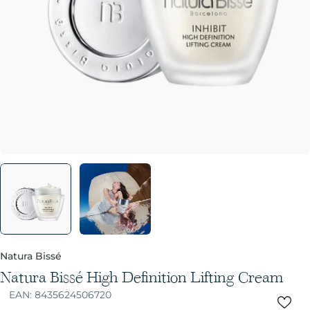
Natura Bissé
Natura Bissé High Definition Lifting Cream
EAN:
8435624506720